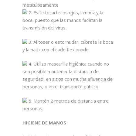
meticulosamente
2. Evita tocarte los ojos, la nariz y la
boca, puesto que las manos facilitan la
transmisión del virus.
3. Al toser o estornudar, cúbrete la boca
y la nariz con el codo flexionado.
4. Utiliza mascarilla higiénica cuando no
sea posible mantener la distancia de
seguridad, en sitios con mucha afluencia de
personas, o en el transporte público.
5. Mantén 2 metros de distancia entre
personas.
HIGIENE DE MANOS