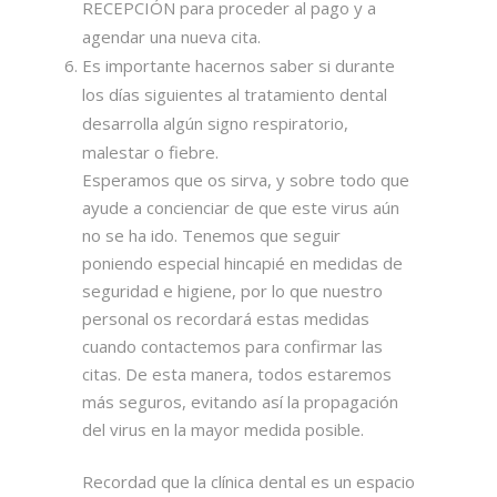
RECEPCIÓN para proceder al pago y a
agendar una nueva cita.
Es importante hacernos saber si durante
los días siguientes al tratamiento dental
desarrolla algún signo respiratorio,
malestar o fiebre.
Esperamos que os sirva, y sobre todo que
ayude a concienciar de que este virus aún
no se ha ido. Tenemos que seguir
poniendo especial hincapié en medidas de
seguridad e higiene, por lo que nuestro
personal os recordará estas medidas
cuando contactemos para confirmar las
citas. De esta manera, todos estaremos
más seguros, evitando así la propagación
del virus en la mayor medida posible.
Recordad que la clínica dental es un espacio