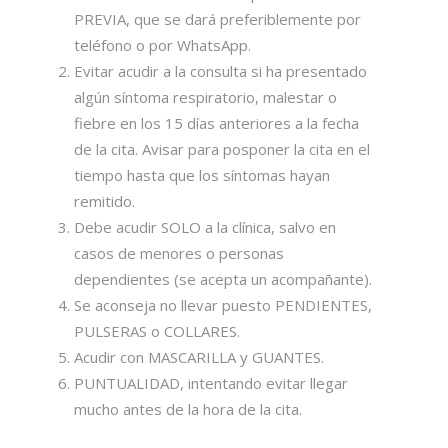
PREVIA, que se dará preferiblemente por
teléfono o por WhatsApp.
Evitar acudir a la consulta si ha presentado
algún síntoma respiratorio, malestar o
fiebre en los 15 días anteriores a la fecha
de la cita. Avisar para posponer la cita en el
tiempo hasta que los síntomas hayan
remitido.
Debe acudir SOLO a la clínica, salvo en
casos de menores o personas
dependientes (se acepta un acompañante).
Se aconseja no llevar puesto PENDIENTES,
PULSERAS o COLLARES.
Acudir con MASCARILLA y GUANTES.
PUNTUALIDAD, intentando evitar llegar
mucho antes de la hora de la cita.