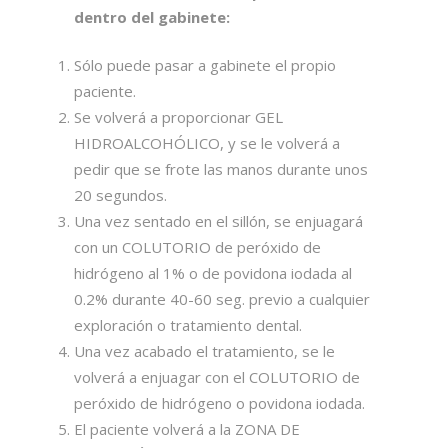
dentro del gabinete:
Sólo puede pasar a gabinete el propio
paciente.
Se volverá a proporcionar GEL
HIDROALCOHÓLICO, y se le volverá a
pedir que se frote las manos durante unos
20 segundos.
Una vez sentado en el sillón, se enjuagará
con un COLUTORIO de peróxido de
hidrógeno al 1% o de povidona iodada al
0.2% durante 40-60 seg. previo a cualquier
exploración o tratamiento dental.
Una vez acabado el tratamiento, se le
volverá a enjuagar con el COLUTORIO de
peróxido de hidrógeno o povidona iodada.
El paciente volverá a la ZONA DE