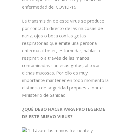
enfermedad del COVID-19.
La transmisión de este virus se produce
por contacto directo de las mucosas de
nariz, ojos o boca con las gotas
respiratorias que emite una persona
enferma al toser, estornudar, hablar o
respirar; o a través de las manos
contaminadas con esas gotas, al tocar
dichas mucosas. Por ello es muy
importante mantener en todo momento la
distancia de seguridad propuesta por el
Ministerio de Sanidad.
¿QUÉ DEBO HACER PARA PROTEGERME
DE ESTE NUEVO VIRUS?
1. Lávate las manos frecuente y