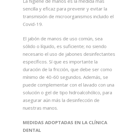
La higiene de manos es la medida más
sencilla y eficaz para prevenir y evitar la
transmisión de microorganismos incluido el
Covid-19.
El jabón de manos de uso común, sea
sólido o líquido, es suficiente; no siendo
necesario el uso de jabones desinfectantes
específicos. Sí que es importante la
duración de la fricción, que debe ser como
mínimo de 40-60 segundos. Además, se
puede complementar con el lavado con una
solución o gel de tipo hidroalcohólico, para
asegurar aún más la desinfección de
nuestras manos.
MEDIDAS ADOPTADAS EN LA CLÍNICA
DENTAL