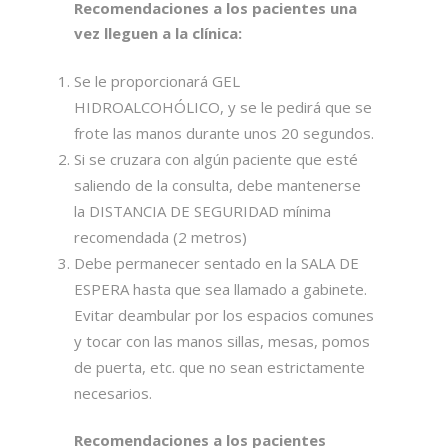
Recomendaciones a los pacientes una
vez lleguen a la clínica:
Se le proporcionará GEL
HIDROALCOHÓLICO, y se le pedirá que se
frote las manos durante unos 20 segundos.
Si se cruzara con algún paciente que esté
saliendo de la consulta, debe mantenerse
la DISTANCIA DE SEGURIDAD mínima
recomendada (2 metros)
Debe permanecer sentado en la SALA DE
ESPERA hasta que sea llamado a gabinete.
Evitar deambular por los espacios comunes
y tocar con las manos sillas, mesas, pomos
de puerta, etc. que no sean estrictamente
necesarios.
Recomendaciones a los pacientes