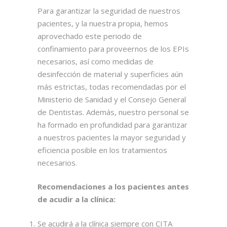
Para garantizar la seguridad de nuestros
pacientes, y la nuestra propia, hemos
aprovechado este periodo de
confinamiento para proveernos de los EPIs
necesarios, así como medidas de
desinfección de material y superficies aún
más estrictas, todas recomendadas por el
Ministerio de Sanidad y el Consejo General
de Dentistas. Además, nuestro personal se
ha formado en profundidad para garantizar
a nuestros pacientes la mayor seguridad y
eficiencia posible en los tratamientos
necesarios.
Recomendaciones a los pacientes antes
de acudir a la clínica:
Se acudirá a la clínica siempre con CITA